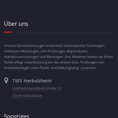
Über uns
Unsere Serviceleistungen im Bereich Automatische Türanlagen
umfassen Wartungen, UVV-Prüfungen, Reparaturen,
Antriebsumrüstungen und Montagen. Des Weiteren bieten wir Ihnen
fachkräftige Unterstützung bei Abnahmen bzw. Prüfungen von
Feststellanlagen oder Flucht- und Rettungsweg- systemen.
TWS Herbolzheim
Gottfried-Greschbach-Straße 14
79336 Herbolzheim
Sonstiges