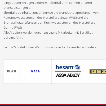
eingebauter Anlagen bieten wir ebenfalls im Rahmen unserer
Dienstleistungen an.
Ebenfalls beinhaltet unser Service die Brandschutzprüfungen von
Rettungswegsystemen des Herstellers Geze (RWS) und die
Brandschutzprüfungen von Fluchtwegsystemen des Herstellers
Dorma (FWS).
Alle Arbeiten werden durch geschulte Mitarbeiter mit Zertifikat
durchgeführt.
Fa. T.W.S bietet Ihnen Wartungsverträge für folgende Fabrikate an:
BLASI
KABA