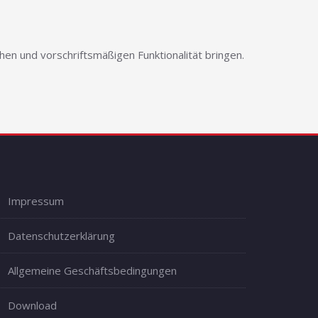
en und vorschriftsmäßigen Funktionalität bringen.
Impressum
Datenschutzerklärung
Allgemeine Geschäftsbedingungen
Download