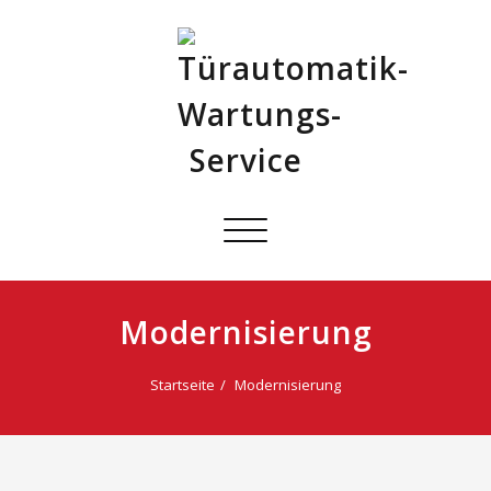
Schalte
Navigation
Modernisierung
Startseite
Modernisierung