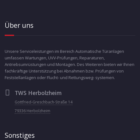
Über uns
Unsere Serviceleistungen im Bereich Automatische Türanlagen
umfassen Wartungen, UVV-Prüfungen, Reparaturen,
Antriebsumrüstungen und Montagen. Des Weiteren bieten wir Ihnen
fachkräftige Unterstützung bei Abnahmen bzw. Prüfungen von
Feststellanlagen oder Flucht- und Rettungsweg- systemen.
TWS Herbolzheim
Gottfried-Greschbach-Straße 14
79336 Herbolzheim
Sonstiges